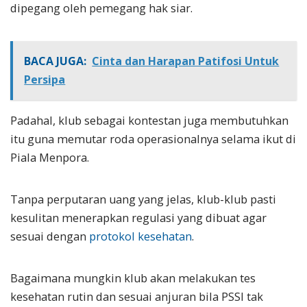
dipegang oleh pemegang hak siar.
BACA JUGA:
Cinta dan Harapan Patifosi Untuk
Persipa
Padahal, klub sebagai kontestan juga membutuhkan
itu guna memutar roda operasionalnya selama ikut di
Piala Menpora.
Tanpa perputaran uang yang jelas, klub-klub pasti
kesulitan menerapkan regulasi yang dibuat agar
sesuai dengan
protokol kesehatan
.
Bagaimana mungkin klub akan melakukan tes
kesehatan rutin dan sesuai anjuran bila PSSI tak