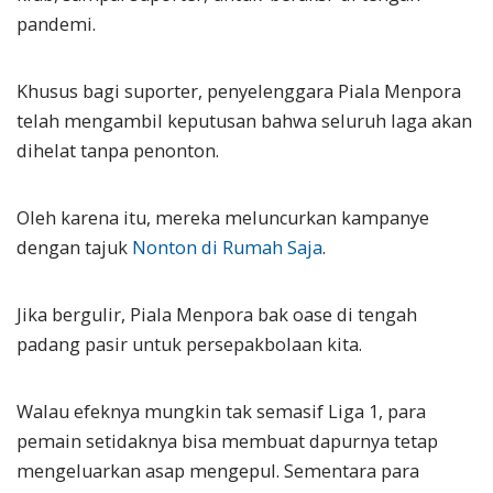
pandemi.
Khusus bagi suporter, penyelenggara Piala Menpora
telah mengambil keputusan bahwa seluruh laga akan
dihelat tanpa penonton.
Oleh karena itu, mereka meluncurkan kampanye
dengan tajuk
Nonton di Rumah Saja
.
Jika bergulir, Piala Menpora bak oase di tengah
padang pasir untuk persepakbolaan kita.
Walau efeknya mungkin tak semasif Liga 1, para
pemain setidaknya bisa membuat dapurnya tetap
mengeluarkan asap mengepul. Sementara para