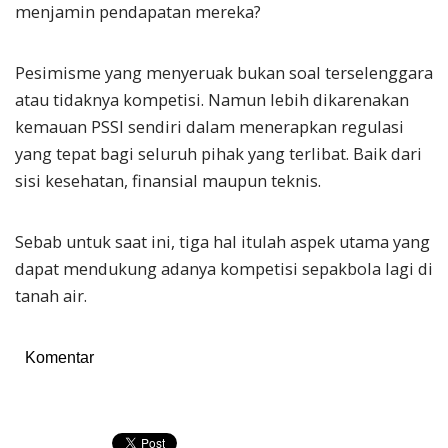
menjamin pendapatan mereka?
Pesimisme yang menyeruak bukan soal terselenggara
atau tidaknya kompetisi. Namun lebih dikarenakan
kemauan PSSI sendiri dalam menerapkan regulasi
yang tepat bagi seluruh pihak yang terlibat. Baik dari
sisi kesehatan, finansial maupun teknis.
Sebab untuk saat ini, tiga hal itulah aspek utama yang
dapat mendukung adanya kompetisi sepakbola lagi di
tanah air.
Komentar