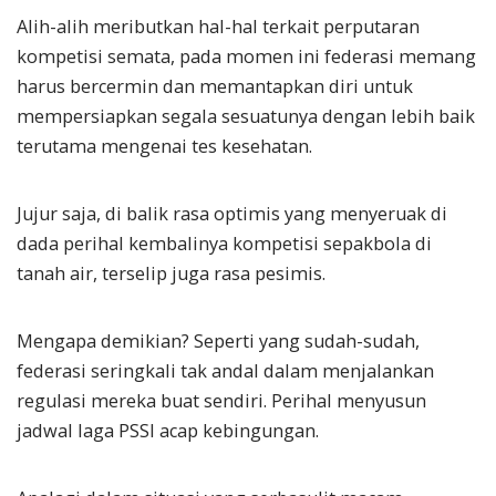
Alih-alih meributkan hal-hal terkait perputaran
kompetisi semata, pada momen ini federasi memang
harus bercermin dan memantapkan diri untuk
mempersiapkan segala sesuatunya dengan lebih baik
terutama mengenai tes kesehatan.
Jujur saja, di balik rasa optimis yang menyeruak di
dada perihal kembalinya kompetisi sepakbola di
tanah air, terselip juga rasa pesimis.
Mengapa demikian? Seperti yang sudah-sudah,
federasi seringkali tak andal dalam menjalankan
regulasi mereka buat sendiri. Perihal menyusun
jadwal laga PSSI acap kebingungan.