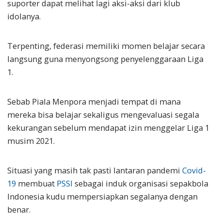
suporter dapat melihat lagi aksi-aksi dari klub
idolanya.
Terpenting, federasi memiliki momen belajar secara
langsung guna menyongsong penyelenggaraan Liga
1.
Sebab Piala Menpora menjadi tempat di mana
mereka bisa belajar sekaligus mengevaluasi segala
kekurangan sebelum mendapat izin menggelar Liga 1
musim 2021.
Situasi yang masih tak pasti lantaran pandemi
Covid-
19
membuat
PSSI
sebagai induk organisasi sepakbola
Indonesia kudu mempersiapkan segalanya dengan
benar.