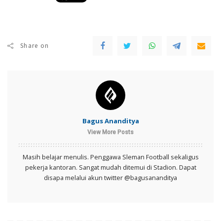
Share on
Bagus Ananditya
View More Posts
Masih belajar menulis. Penggawa Sleman Football sekaligus
pekerja kantoran. Sangat mudah ditemui di Stadion. Dapat
disapa melalui akun twitter @bagusananditya