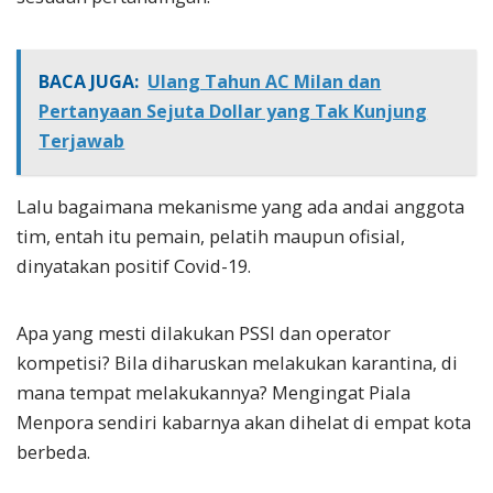
BACA JUGA:
Ulang Tahun AC Milan dan
Pertanyaan Sejuta Dollar yang Tak Kunjung
Terjawab
Lalu bagaimana mekanisme yang ada andai anggota
tim, entah itu pemain, pelatih maupun ofisial,
dinyatakan positif Covid-19.
Apa yang mesti dilakukan PSSI dan operator
kompetisi? Bila diharuskan melakukan karantina, di
mana tempat melakukannya? Mengingat Piala
Menpora sendiri kabarnya akan dihelat di empat kota
berbeda.