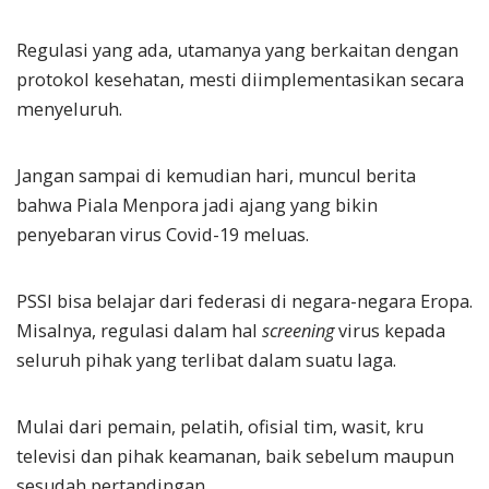
Regulasi yang ada, utamanya yang berkaitan dengan
protokol kesehatan, mesti diimplementasikan secara
menyeluruh.
Jangan sampai di kemudian hari, muncul berita
bahwa Piala Menpora jadi ajang yang bikin
penyebaran virus Covid-19 meluas.
PSSI bisa belajar dari federasi di negara-negara Eropa.
Misalnya, regulasi dalam hal
screening
virus kepada
seluruh pihak yang terlibat dalam suatu laga.
Mulai dari pemain, pelatih, ofisial tim, wasit, kru
televisi dan pihak keamanan, baik sebelum maupun
sesudah pertandingan.