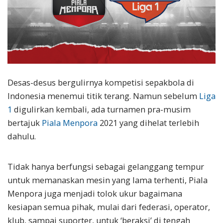
Desas-desus bergulirnya kompetisi sepakbola di
Indonesia menemui titik terang. Namun sebelum
Liga
1
digulirkan kembali, ada turnamen pra-musim
bertajuk
Piala Menpora
2021 yang dihelat terlebih
dahulu.
Tidak hanya berfungsi sebagai gelanggang tempur
untuk memanaskan mesin yang lama terhenti, Piala
Menpora juga menjadi tolok ukur bagaimana
kesiapan semua pihak, mulai dari federasi, operator,
klub, sampai suporter, untuk ‘beraksi’ di tengah