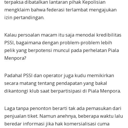
terpaksa dibatalkan lantaran pihak Kepolisian
mengklaim bahwa federasi terlambat mengajukan
izin pertandingan.
Kalau persoalan macam itu saja menodai kredibilitas
PSSI, bagaimana dengan problem-problem lebih
pelik yang berpotensi muncul pada perhelatan Piala
Menpora?
Padahal PSSI dan operator juga kudu memikirkan
secara matang tentang pendapatan yang bakal
dikantongi klub saat berpartisipasi di Piala Menpora.
Laga tanpa penonton berarti tak ada pemasukan dari
penjualan tiket. Namun anehnya, beberapa waktu lalu
beredar informasi jika hak komersialisasi cuma