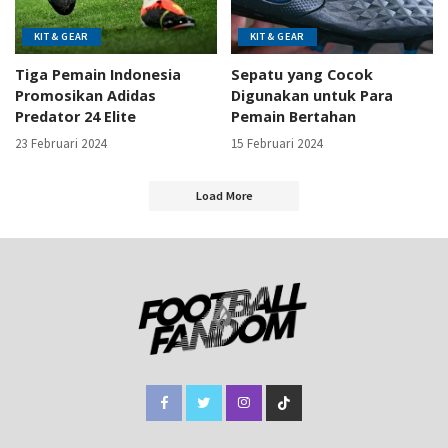
KIT & GEAR
KIT & GEAR
Tiga Pemain Indonesia
Sepatu yang Cocok
Promosikan Adidas
Digunakan untuk Para
Predator 24 Elite
Pemain Bertahan
23 Februari 2024
15 Februari 2024
Load More