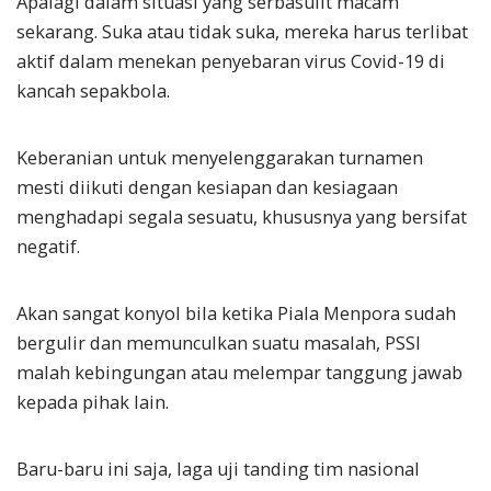
Apalagi dalam situasi yang serbasulit macam
sekarang. Suka atau tidak suka, mereka harus terlibat
aktif dalam menekan penyebaran virus Covid-19 di
kancah sepakbola.
Keberanian untuk menyelenggarakan turnamen
mesti diikuti dengan kesiapan dan kesiagaan
menghadapi segala sesuatu, khususnya yang bersifat
negatif.
Akan sangat konyol bila ketika Piala Menpora sudah
bergulir dan memunculkan suatu masalah, PSSI
malah kebingungan atau melempar tanggung jawab
kepada pihak lain.
Baru-baru ini saja, laga uji tanding tim nasional