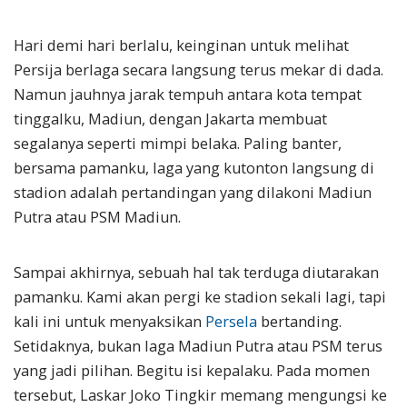
Hari demi hari berlalu, keinginan untuk melihat
Persija berlaga secara langsung terus mekar di dada.
Namun jauhnya jarak tempuh antara kota tempat
tinggalku, Madiun, dengan Jakarta membuat
segalanya seperti mimpi belaka. Paling banter,
bersama pamanku, laga yang kutonton langsung di
stadion adalah pertandingan yang dilakoni Madiun
Putra atau PSM Madiun.
Sampai akhirnya, sebuah hal tak terduga diutarakan
pamanku. Kami akan pergi ke stadion sekali lagi, tapi
kali ini untuk menyaksikan
Persela
bertanding.
Setidaknya, bukan laga Madiun Putra atau PSM terus
yang jadi pilihan. Begitu isi kepalaku. Pada momen
tersebut, Laskar Joko Tingkir memang mengungsi ke