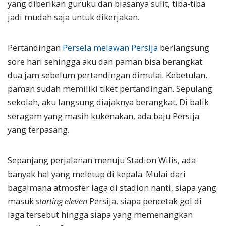
yang diberikan guruku dan biasanya sulit, tiba-tiba
jadi mudah saja untuk dikerjakan.
Pertandingan
Persela melawan Persija
berlangsung
sore hari sehingga aku dan paman bisa berangkat
dua jam sebelum pertandingan dimulai. Kebetulan,
paman sudah memiliki tiket pertandingan. Sepulang
sekolah, aku langsung diajaknya berangkat. Di balik
seragam yang masih kukenakan, ada baju Persija
yang terpasang.
Sepanjang perjalanan menuju Stadion Wilis, ada
banyak hal yang meletup di kepala. Mulai dari
bagaimana atmosfer laga di stadion nanti, siapa yang
masuk
starting eleven
Persija, siapa pencetak gol di
laga tersebut hingga siapa yang memenangkan