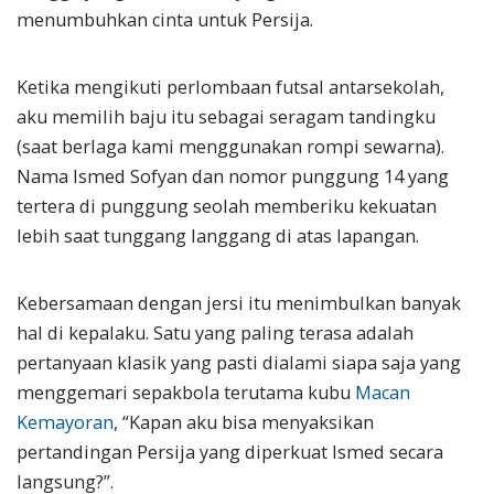
menumbuhkan cinta untuk Persija.
Ketika mengikuti perlombaan futsal antarsekolah,
aku memilih baju itu sebagai seragam tandingku
(saat berlaga kami menggunakan rompi sewarna).
Nama Ismed Sofyan dan nomor punggung 14 yang
tertera di punggung seolah memberiku kekuatan
lebih saat tunggang langgang di atas lapangan.
Kebersamaan dengan jersi itu menimbulkan banyak
hal di kepalaku. Satu yang paling terasa adalah
pertanyaan klasik yang pasti dialami siapa saja yang
menggemari sepakbola terutama kubu
Macan
Kemayoran
, “Kapan aku bisa menyaksikan
pertandingan Persija yang diperkuat Ismed secara
langsung?”.