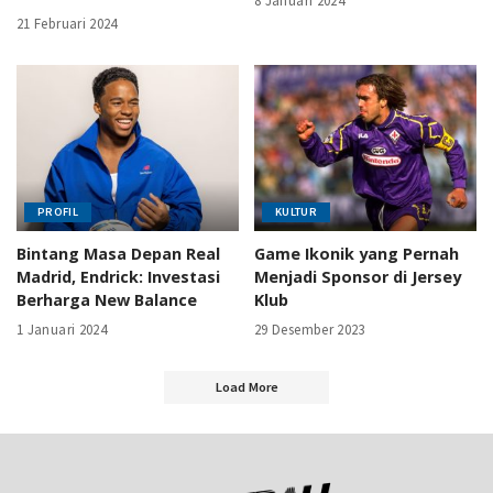
8 Januari 2024
21 Februari 2024
PROFIL
KULTUR
Bintang Masa Depan Real
Game Ikonik yang Pernah
Madrid, Endrick: Investasi
Menjadi Sponsor di Jersey
Berharga New Balance
Klub
1 Januari 2024
29 Desember 2023
Load More