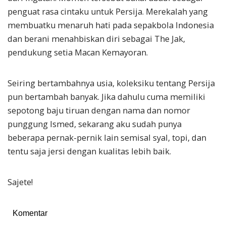
penguat rasa cintaku untuk Persija. Merekalah yang
membuatku menaruh hati pada sepakbola Indonesia
dan berani menahbiskan diri sebagai The Jak,
pendukung setia Macan Kemayoran.
Seiring bertambahnya usia, koleksiku tentang Persija
pun bertambah banyak. Jika dahulu cuma memiliki
sepotong baju tiruan dengan nama dan nomor
punggung Ismed, sekarang aku sudah punya
beberapa pernak-pernik lain semisal syal, topi, dan
tentu saja jersi dengan kualitas lebih baik.
Sajete!
Komentar