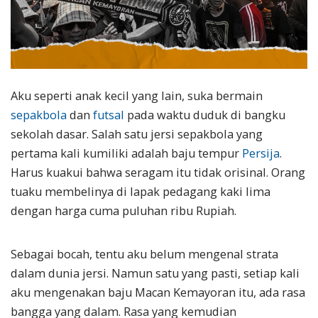
Aku seperti anak kecil yang lain, suka bermain
sepakbola
dan
futsal
pada waktu duduk di bangku
sekolah dasar. Salah satu jersi sepakbola yang
pertama kali kumiliki adalah baju tempur
Persija
.
Harus kuakui bahwa seragam itu tidak orisinal. Orang
tuaku membelinya di lapak pedagang kaki lima
dengan harga cuma puluhan ribu Rupiah.
Sebagai bocah, tentu aku belum mengenal strata
dalam dunia jersi. Namun satu yang pasti, setiap kali
aku mengenakan baju Macan Kemayoran itu, ada rasa
bangga yang dalam. Rasa yang kemudian