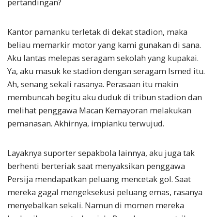
pertandingan?
Kantor pamanku terletak di dekat stadion, maka
beliau memarkir motor yang kami gunakan di sana.
Aku lantas melepas seragam sekolah yang kupakai.
Ya, aku masuk ke stadion dengan seragam Ismed itu.
Ah, senang sekali rasanya. Perasaan itu makin
membuncah begitu aku duduk di tribun stadion dan
melihat penggawa Macan Kemayoran melakukan
pemanasan. Akhirnya, impianku terwujud.
Layaknya suporter sepakbola lainnya, aku juga tak
berhenti berteriak saat menyaksikan penggawa
Persija mendapatkan peluang mencetak gol. Saat
mereka gagal mengeksekusi peluang emas, rasanya
menyebalkan sekali. Namun di momen mereka