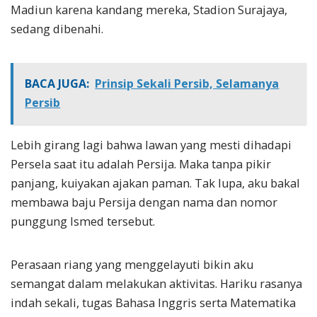
Madiun karena kandang mereka, Stadion Surajaya,
sedang dibenahi.
BACA JUGA:
Prinsip Sekali Persib, Selamanya
Persib
Lebih girang lagi bahwa lawan yang mesti dihadapi
Persela saat itu adalah Persija. Maka tanpa pikir
panjang, kuiyakan ajakan paman. Tak lupa, aku bakal
membawa baju Persija dengan nama dan nomor
punggung Ismed tersebut.
Perasaan riang yang menggelayuti bikin aku
semangat dalam melakukan aktivitas. Hariku rasanya
indah sekali, tugas Bahasa Inggris serta Matematika