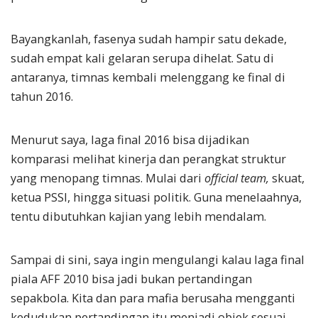
Bayangkanlah, fasenya sudah hampir satu dekade,
sudah empat kali gelaran serupa dihelat. Satu di
antaranya, timnas kembali melenggang ke final di
tahun 2016.
Menurut saya, laga final 2016 bisa dijadikan
komparasi melihat kinerja dan perangkat struktur
yang menopang timnas. Mulai dari
official team,
skuat,
ketua PSSI, hingga situasi politik. Guna menelaahnya,
tentu dibutuhkan kajian yang lebih mendalam.
Sampai di sini, saya ingin mengulangi kalau laga final
piala AFF 2010 bisa jadi bukan pertandingan
sepakbola. Kita dan para mafia berusaha mengganti
kedudukan pertandingan itu menjadi objek sesuai