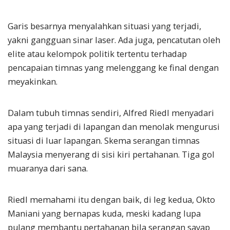
Garis besarnya menyalahkan situasi yang terjadi,
yakni gangguan sinar laser. Ada juga, pencatutan oleh
elite atau kelompok politik tertentu terhadap
pencapaian timnas yang melenggang ke final dengan
meyakinkan.
Dalam tubuh timnas sendiri, Alfred Riedl menyadari
apa yang terjadi di lapangan dan menolak mengurusi
situasi di luar lapangan. Skema serangan timnas
Malaysia menyerang di sisi kiri pertahanan. Tiga gol
muaranya dari sana.
Riedl memahami itu dengan baik, di leg kedua, Okto
Maniani yang bernapas kuda, meski kadang lupa
pulang membantu pertahanan bila serangan sayap