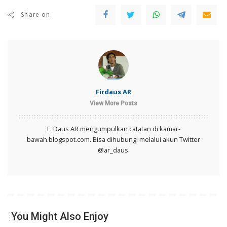
Share on
Firdaus AR
View More Posts
F. Daus AR mengumpulkan catatan di kamar-
bawah.blogspot.com. Bisa dihubungi melalui akun Twitter
@ar_daus.
You Might Also Enjoy