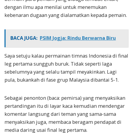
dengan ilmu apa menilai untuk menemukan
kebenaran dugaan yang dialamatkan kepada pemain.
BACA JUGA:
PSIM Jogja: Rindu Berwarna Biru
Saya setuju kalau permainan timnas Indonesia di final
leg pertama sungguh buruk. Tidak seperti laga
sebelumnya yang selalu tampil meyakinkan. Lagi
pula, bukankah di fase grup Malaysia dibantai 5-1.
Sebagai penonton (baca: pemirsa) yang menyaksikan
pertandingan itu di layar kaca kemudian mendengar
komentar langsung dari teman yang sama-sama
menyaksikan juga, membaca beragam pendapat di
media daring usai final leg pertama.