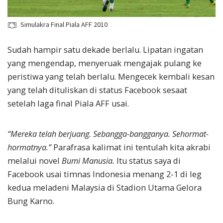
Simulakra Final Piala AFF 2010
Sudah hampir satu dekade berlalu. Lipatan ingatan
yang mengendap, menyeruak mengajak pulang ke
peristiwa yang telah berlalu. Mengecek kembali kesan
yang telah dituliskan di status Facebook sesaat
setelah laga final Piala AFF usai.
“Mereka telah berjuang. Sebangga-bangganya. Sehormat-
hormatnya.”
Parafrasa kalimat ini tentulah kita akrabi
melalui novel
Bumi Manusia.
Itu status saya di
Facebook usai timnas Indonesia menang 2-1 di leg
kedua meladeni Malaysia di Stadion Utama Gelora
Bung Karno.