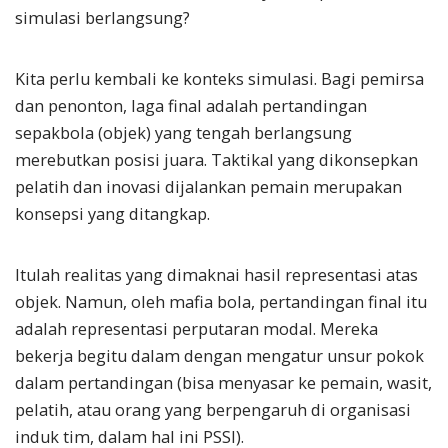
simulasi berlangsung?
Kita perlu kembali ke konteks simulasi. Bagi pemirsa
dan penonton, laga final adalah pertandingan
sepakbola (objek) yang tengah berlangsung
merebutkan posisi juara. Taktikal yang dikonsepkan
pelatih dan inovasi dijalankan pemain merupakan
konsepsi yang ditangkap.
Itulah realitas yang dimaknai hasil representasi atas
objek. Namun, oleh mafia bola, pertandingan final itu
adalah representasi perputaran modal. Mereka
bekerja begitu dalam dengan mengatur unsur pokok
dalam pertandingan (bisa menyasar ke pemain, wasit,
pelatih, atau orang yang berpengaruh di organisasi
induk tim, dalam hal ini PSSI).