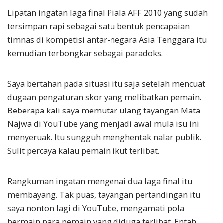
Lipatan ingatan laga final Piala AFF 2010 yang sudah
tersimpan rapi sebagai satu bentuk pencapaian
timnas di kompetisi antar-negara Asia Tenggara itu
kemudian terbongkar sebagai paradoks.
Saya bertahan pada situasi itu saja setelah mencuat
dugaan pengaturan skor yang melibatkan pemain.
Beberapa kali saya memutar ulang tayangan Mata
Najwa di YouTube yang menjadi awal mula isu ini
menyeruak. Itu sungguh menghentak nalar publik.
Sulit percaya kalau pemain ikut terlibat.
Rangkuman ingatan mengenai dua laga final itu
membayang. Tak puas, tayangan pertandingan itu
saya nonton lagi di YouTube, mengamati pola
bermain para pemain yang diduga terlibat. Entah,