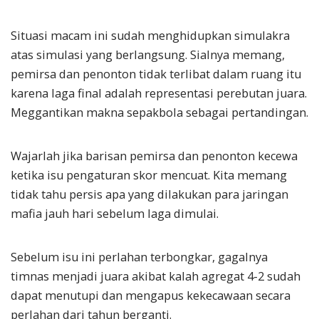
Situasi macam ini sudah menghidupkan simulakra
atas simulasi yang berlangsung. Sialnya memang,
pemirsa dan penonton tidak terlibat dalam ruang itu
karena laga final adalah representasi perebutan juara.
Meggantikan makna sepakbola sebagai pertandingan.
Wajarlah jika barisan pemirsa dan penonton kecewa
ketika isu pengaturan skor mencuat. Kita memang
tidak tahu persis apa yang dilakukan para jaringan
mafia jauh hari sebelum laga dimulai.
Sebelum isu ini perlahan terbongkar, gagalnya
timnas menjadi juara akibat kalah agregat 4-2 sudah
dapat menutupi dan mengapus kekecawaan secara
perlahan dari tahun berganti.