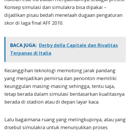
Konsep simulasi dan simulakra bisa dipakai –
dijadikan pisau bedah menelaah dugaan pengaturan
skor di laga final AFF 2010.
BACA JUGA:
Derby della Capitale dan Rivalitas
Terpanas di Italia
Kecanggihan teknologi memotong jarak pandang
yang menjadikan pemirsa dan penonton memiliki
keunggulan masing-masing sehingga, tentu saja,
tetap berada dalam simulasi berdasarkan kualitasnya
berada di stadion atau di depan layar kaca.
Lalu bagaimana ruang yang melingkupinya, atau yang
disebut simulakra untuk menunjukkan proses