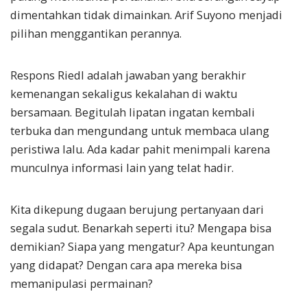
dimentahkan tidak dimainkan. Arif Suyono menjadi
pilihan menggantikan perannya.
Respons Riedl adalah jawaban yang berakhir
kemenangan sekaligus kekalahan di waktu
bersamaan. Begitulah lipatan ingatan kembali
terbuka dan mengundang untuk membaca ulang
peristiwa lalu. Ada kadar pahit menimpali karena
munculnya informasi lain yang telat hadir.
Kita dikepung dugaan berujung pertanyaan dari
segala sudut. Benarkah seperti itu? Mengapa bisa
demikian? Siapa yang mengatur? Apa keuntungan
yang didapat? Dengan cara apa mereka bisa
memanipulasi permainan?