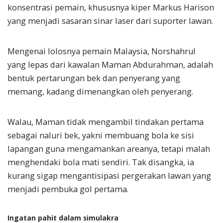
konsentrasi pemain, khususnya kiper Markus Harison
yang menjadi sasaran sinar laser dari suporter lawan.
Mengenai lolosnya pemain Malaysia, Norshahrul
yang lepas dari kawalan Maman Abdurahman, adalah
bentuk pertarungan bek dan penyerang yang
memang, kadang dimenangkan oleh penyerang.
Walau, Maman tidak mengambil tindakan pertama
sebagai naluri bek, yakni membuang bola ke sisi
lapangan guna mengamankan areanya, tetapi malah
menghendaki bola mati sendiri. Tak disangka, ia
kurang sigap mengantisipasi pergerakan lawan yang
menjadi pembuka gol pertama.
Ingatan pahit dalam simulakra