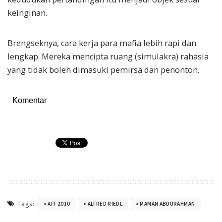
keinginan.
Brengseknya, cara kerja para mafia lebih rapi dan
lengkap. Mereka mencipta ruang (simulakra) rahasia
yang tidak boleh dimasuki pemirsa dan penonton.
Komentar
Tags:
AFF 2010
ALFRED RIEDL
MAMAN ABDURAHMAN