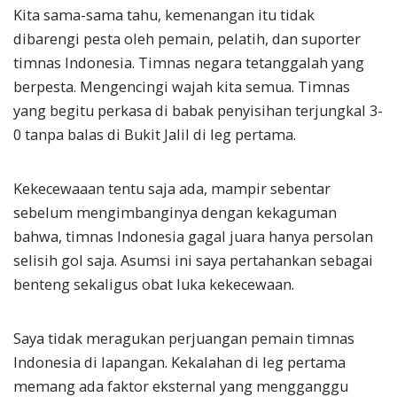
Kita sama-sama tahu, kemenangan itu tidak
dibarengi pesta oleh pemain, pelatih, dan suporter
timnas Indonesia. Timnas negara tetanggalah yang
berpesta. Mengencingi wajah kita semua. Timnas
yang begitu perkasa di babak penyisihan terjungkal 3-
0 tanpa balas di Bukit Jalil di leg pertama.
Kekecewaaan tentu saja ada, mampir sebentar
sebelum mengimbanginya dengan kekaguman
bahwa, timnas Indonesia gagal juara hanya persolan
selisih gol saja. Asumsi ini saya pertahankan sebagai
benteng sekaligus obat luka kekecewaan.
Saya tidak meragukan perjuangan pemain timnas
Indonesia di lapangan. Kekalahan di leg pertama
memang ada faktor eksternal yang mengganggu