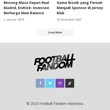
Bintang Masa Depan Real
Game Ikonik yang Pernah
Madrid, Endrick: Investasi
Menjadi Sponsor di Jersey
Berharga New Balance
Klub
1 Januari 2024
29 Desember 2023
Load More
© 2025 Football Fandom Indonesia.