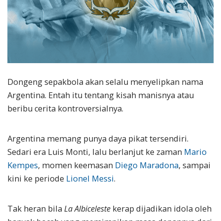
Dongeng sepakbola akan selalu menyelipkan nama
Argentina. Entah itu tentang kisah manisnya atau
beribu cerita kontroversialnya.
Argentina memang punya daya pikat tersendiri.
Sedari era Luis Monti, lalu berlanjut ke zaman
Mario
Kempes
, momen keemasan
Diego Maradona
, sampai
kini ke periode
Lionel Messi
.
Tak heran bila
La Albiceleste
kerap dijadikan idola oleh