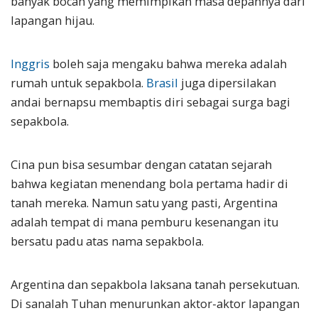
banyak bocah yang memimpikan masa depannya dari
lapangan hijau.
Inggris
boleh saja mengaku bahwa mereka adalah
rumah untuk sepakbola.
Brasil
juga dipersilakan
andai bernapsu membaptis diri sebagai surga bagi
sepakbola.
Cina pun bisa sesumbar dengan catatan sejarah
bahwa kegiatan menendang bola pertama hadir di
tanah mereka. Namun satu yang pasti, Argentina
adalah tempat di mana pemburu kesenangan itu
bersatu padu atas nama sepakbola.
Argentina dan sepakbola laksana tanah persekutuan.
Di sanalah Tuhan menurunkan aktor-aktor lapangan