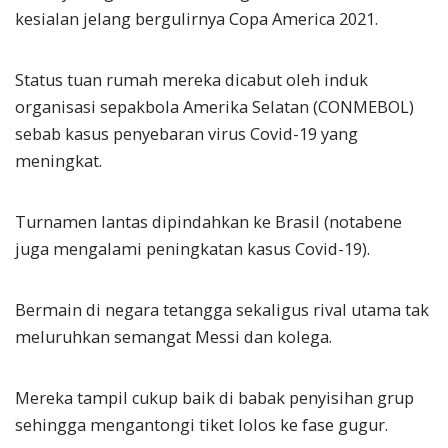
kesialan jelang bergulirnya Copa America 2021.
Status tuan rumah mereka dicabut oleh induk
organisasi sepakbola Amerika Selatan (CONMEBOL)
sebab kasus penyebaran virus Covid-19 yang
meningkat.
Turnamen lantas dipindahkan ke Brasil (notabene
juga mengalami peningkatan kasus Covid-19).
Bermain di negara tetangga sekaligus rival utama tak
meluruhkan semangat Messi dan kolega.
Mereka tampil cukup baik di babak penyisihan grup
sehingga mengantongi tiket lolos ke fase gugur.