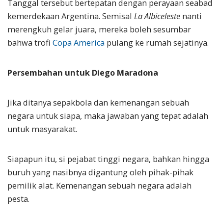
Tanggal tersebut bertepatan dengan perayaan seabad
kemerdekaan Argentina. Semisal
La Albiceleste
nanti
merengkuh gelar juara, mereka boleh sesumbar
bahwa trofi
Copa America
pulang ke rumah sejatinya.
Persembahan untuk Diego Maradona
Jika ditanya sepakbola dan kemenangan sebuah
negara untuk siapa, maka jawaban yang tepat adalah
untuk masyarakat.
Siapapun itu, si pejabat tinggi negara, bahkan hingga
buruh yang nasibnya digantung oleh pihak-pihak
pemilik alat. Kemenangan sebuah negara adalah
pesta.