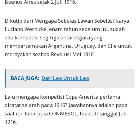
Buenos Aires sejak 2 Juli 1916.
Dikutip dari Mengapa Sebelas Lawan Sebelas? karya
Luciano Wernicke, enam tahun sebelum itu, sudah
ada kompetisi segitiga antarnegara yang
mempertemukan Argentina, Uruguay, dan Cile untuk
merayakan seabad Revolusi Mei 1810.
BACA JUGA:
Dari Leo Untuk Leo
Lalu mengapa kompetisi Copa America pertama
dicatat sejarah pada 1916? Jawabannya adalah pada
saat itu, lahir pula CONMEBOL, tepat di tanggal Juli
1916.