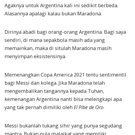
Agaknya untuk Argentina kali ini sedikit berbeda.
Alasannya apalagi kalau bukan Maradona.
Dirinya abadi bagi orang-orang Argentina. Bagi saya
sendiri, di mana sepakbola masih ada yang
memainkan, maka di situlah Maradona masih
menyimpan eksistensinya.
Memenangkan Copa America 2021 tentu sentimentil
bagi Messi dan kolega. Jika Maradona telah
mengembalikan tangannya kepada Tuhan,
kemenangan Argentina nanti bisa melengkapi apa
yang tak pernah dimiliki oleh
El Pibe de Oro
.
Messi bukanlah tukang sihir yang punya segudang
mantra. Bukan pula malaikat yang memiliki