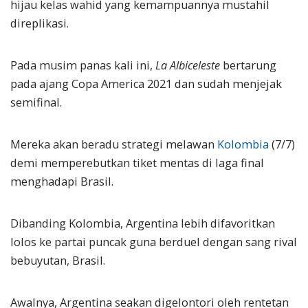
hijau kelas wahid yang kemampuannya mustahil
direplikasi.
Pada musim panas kali ini,
La Albiceleste
bertarung
pada ajang Copa America 2021 dan sudah menjejak
semifinal.
Mereka akan beradu strategi melawan
Kolombia
(7/7)
demi memperebutkan tiket mentas di laga final
menghadapi Brasil.
Dibanding Kolombia, Argentina lebih difavoritkan
lolos ke partai puncak guna berduel dengan sang rival
bebuyutan, Brasil.
Awalnya, Argentina seakan digelontori oleh rentetan