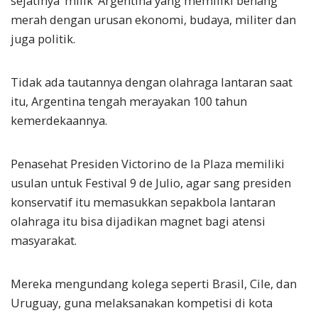
sejatinya ‘milik’ Argentina yang memiliki benang
merah dengan urusan ekonomi, budaya, militer dan
juga politik.
Tidak ada tautannya dengan olahraga lantaran saat
itu, Argentina tengah merayakan 100 tahun
kemerdekaannya.
Penasehat Presiden Victorino de la Plaza memiliki
usulan untuk Festival 9 de Julio, agar sang presiden
konservatif itu memasukkan sepakbola lantaran
olahraga itu bisa dijadikan magnet bagi atensi
masyarakat.
Mereka mengundang kolega seperti Brasil, Cile, dan
Uruguay, guna melaksanakan kompetisi di kota