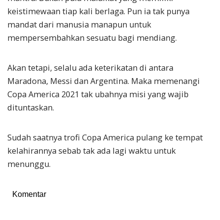
keistimewaan tiap kali berlaga. Pun ia tak punya
mandat dari manusia manapun untuk
mempersembahkan sesuatu bagi mendiang.
Akan tetapi, selalu ada keterikatan di antara
Maradona, Messi dan Argentina. Maka memenangi
Copa America 2021 tak ubahnya misi yang wajib
dituntaskan.
Sudah saatnya trofi Copa America pulang ke tempat
kelahirannya sebab tak ada lagi waktu untuk
menunggu.
Komentar