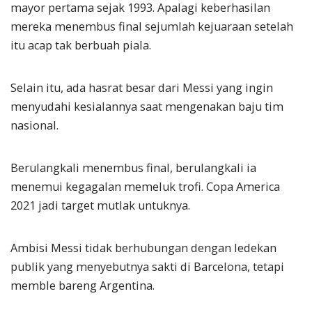
mayor pertama sejak 1993. Apalagi keberhasilan
mereka menembus final sejumlah kejuaraan setelah
itu acap tak berbuah piala.
Selain itu, ada hasrat besar dari Messi yang ingin
menyudahi kesialannya saat mengenakan baju tim
nasional.
Berulangkali menembus final, berulangkali ia
menemui kegagalan memeluk trofi. Copa America
2021 jadi target mutlak untuknya.
Ambisi Messi tidak berhubungan dengan ledekan
publik yang menyebutnya sakti di Barcelona, tetapi
memble bareng Argentina.