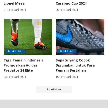
Lionel Messi
Carabao Cup 2024
27 Februari 2024
25 Februari 2024
KIT & GEAR
KIT & GEAR
Tiga Pemain Indonesia
Sepatu yang Cocok
Promosikan Adidas
Digunakan untuk Para
Predator 24 Elite
Pemain Bertahan
23 Februari 2024
15 Februari 2024
Load More