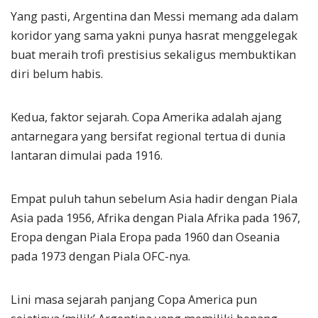
Yang pasti, Argentina dan Messi memang ada dalam
koridor yang sama yakni punya hasrat menggelegak
buat meraih trofi prestisius sekaligus membuktikan
diri belum habis.
Kedua, faktor sejarah. Copa Amerika adalah ajang
antarnegara yang bersifat regional tertua di dunia
lantaran dimulai pada 1916.
Empat puluh tahun sebelum Asia hadir dengan Piala
Asia pada 1956, Afrika dengan Piala Afrika pada 1967,
Eropa dengan Piala Eropa pada 1960 dan Oseania
pada 1973 dengan Piala OFC-nya.
Lini masa sejarah panjang Copa America pun