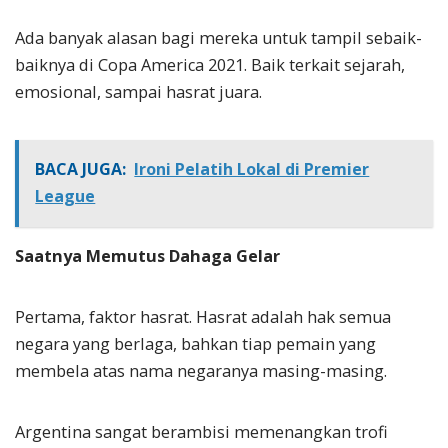
Ada banyak alasan bagi mereka untuk tampil sebaik-
baiknya di Copa America 2021. Baik terkait sejarah,
emosional, sampai hasrat juara.
BACA JUGA:
Ironi Pelatih Lokal di Premier
League
Saatnya Memutus Dahaga Gelar
Pertama, faktor hasrat. Hasrat adalah hak semua
negara yang berlaga, bahkan tiap pemain yang
membela atas nama negaranya masing-masing.
Argentina sangat berambisi memenangkan trofi