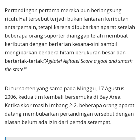
Pertandingan pertama mereka pun berlangsung
ricuh. Hal tersebut terjadi bukan lantaran keributan
antarpemain, tetapi karena dibubarkan aparat setelah
beberapa orang suporter dianggap telah membuat
keributan dengan berlarian kesana-sini sambil
mengibarkan bendera hitam berukuran besar dan
berteriak-teriak:
“Agitate! Agitate! Score a goal and smash
the state!”
Di turnamen yang sama pada Minggu, 17 Agustus
2006, kedua tim kembali bersemuka di Bay Area.
Ketika skor masih imbang 2-2, beberapa orang aparat
datang membubarkan pertandingan tersebut dengan
alasan belum ada izin dari pemda setempat.