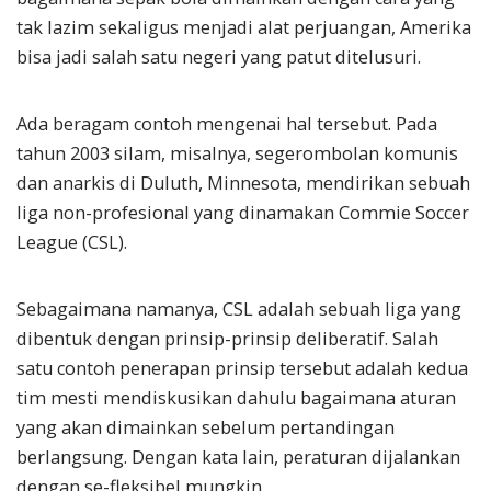
tak lazim sekaligus menjadi alat perjuangan, Amerika
bisa jadi salah satu negeri yang patut ditelusuri.
Ada beragam contoh mengenai hal tersebut. Pada
tahun 2003 silam, misalnya, segerombolan komunis
dan anarkis di Duluth, Minnesota, mendirikan sebuah
liga non-profesional yang dinamakan Commie Soccer
League (CSL).
Sebagaimana namanya, CSL adalah sebuah liga yang
dibentuk dengan prinsip-prinsip deliberatif. Salah
satu contoh penerapan prinsip tersebut adalah kedua
tim mesti mendiskusikan dahulu bagaimana aturan
yang akan dimainkan sebelum pertandingan
berlangsung. Dengan kata lain, peraturan dijalankan
dengan se-fleksibel mungkin.