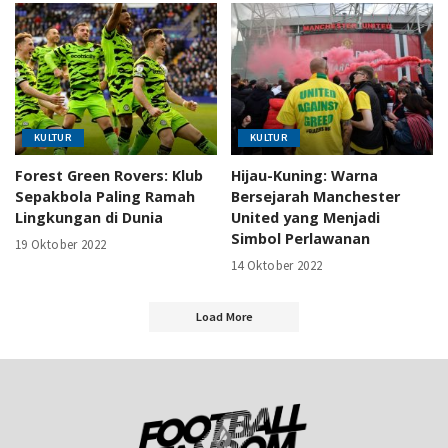
KULTUR
KULTUR
Forest Green Rovers: Klub
Hijau-Kuning: Warna
Sepakbola Paling Ramah
Bersejarah Manchester
Lingkungan di Dunia
United yang Menjadi
Simbol Perlawanan
19 Oktober 2022
14 Oktober 2022
Load More