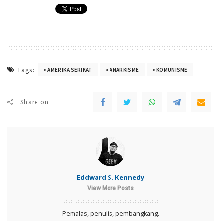
Tags:
AMERIKA SERIKAT
ANARKISME
KOMUNISME
Share on
Eddward S. Kennedy
View More Posts
Pemalas, penulis, pembangkang.