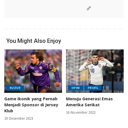
You Might Also Enjoy
KULTUR
OPINI
PROFIL
Game Ikonik yang Pernah
Menuju Generasi Emas
Menjadi Sponsor di Jersey
Amerika Serikat
Klub
16 November 2022
29 Desember 2023