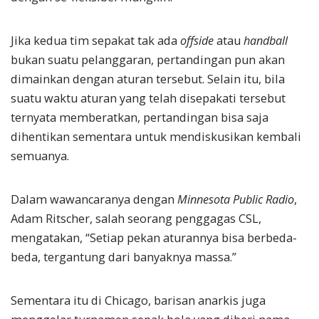
Jika kedua tim sepakat tak ada
offside
atau
handball
bukan suatu pelanggaran, pertandingan pun akan
dimainkan dengan aturan tersebut. Selain itu, bila
suatu waktu aturan yang telah disepakati tersebut
ternyata memberatkan, pertandingan bisa saja
dihentikan sementara untuk mendiskusikan kembali
semuanya.
Dalam wawancaranya dengan
Mi
n
nesota Public Radio
,
Adam Ritscher, salah seorang penggagas CSL,
mengatakan, “Setiap pekan aturannya bisa berbeda-
beda, tergantung dari banyaknya massa.”
Sementara itu di Chicago, barisan anarkis juga