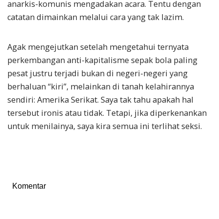
anarkis-komunis mengadakan acara. Tentu dengan
catatan dimainkan melalui cara yang tak lazim.
Agak mengejutkan setelah mengetahui ternyata
perkembangan anti-kapitalisme sepak bola paling
pesat justru terjadi bukan di negeri-negeri yang
berhaluan “kiri”, melainkan di tanah kelahirannya
sendiri: Amerika Serikat. Saya tak tahu apakah hal
tersebut ironis atau tidak. Tetapi, jika diperkenankan
untuk menilainya, saya kira semua ini terlihat seksi.
Komentar