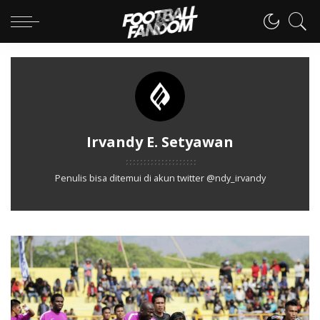
Irvandy E. Setyawan
Penulis bisa ditemui di akun twitter @ndy_irvandy