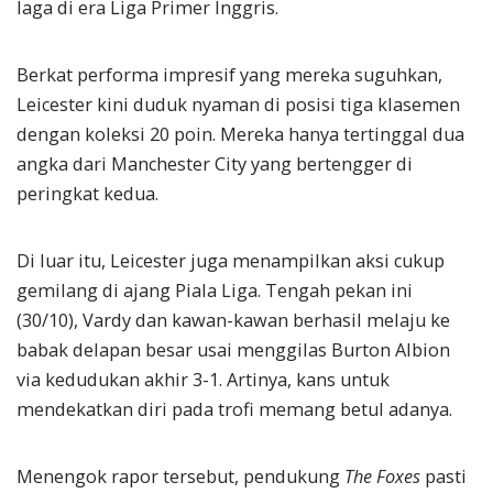
laga di era Liga Primer Inggris.
Berkat performa impresif yang mereka suguhkan,
Leicester kini duduk nyaman di posisi tiga klasemen
dengan koleksi 20 poin. Mereka hanya tertinggal dua
angka dari Manchester City yang bertengger di
peringkat kedua.
Di luar itu, Leicester juga menampilkan aksi cukup
gemilang di ajang Piala Liga. Tengah pekan ini
(30/10), Vardy dan kawan-kawan berhasil melaju ke
babak delapan besar usai menggilas Burton Albion
via kedudukan akhir 3-1. Artinya, kans untuk
mendekatkan diri pada trofi memang betul adanya.
Menengok rapor tersebut, pendukung
The Foxes
pasti