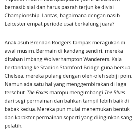
bernasib sial dan harus pasrah terjun ke divisi
Championship. Lantas, bagaimana dengan nasib
Leicester empat periode usai berkalung juara?
Anak asuh Brendan Rodgers tampak meragukan di
awal musim. Bermain di kandang sendiri, mereka
ditahan imbang Wolverhampton Wanderers. Kala
bertandang ke Stadion Stamford Bridge guna bersua
Chelsea, mereka pulang dengan oleh-oleh sebiji poin.
Namun ada satu hal yang menggembirakan di laga
tersebut.
The Foxes
mampu mengimbangi
The Blues
dari segi permainan dan bahkan tampil lebih baik di
babak kedua. Mereka pun mulai menemukan bentuk
dan karakter permainan seperti yang diinginkan sang
pelatih.