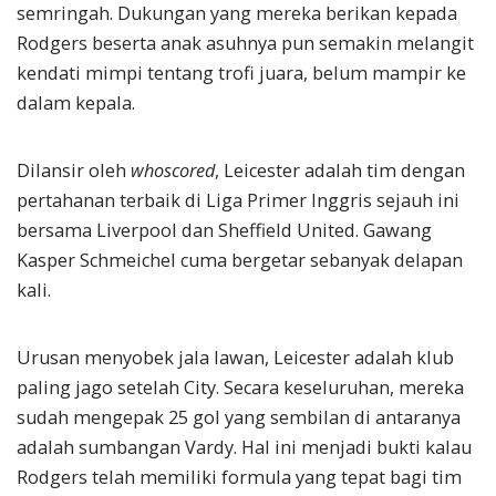
semringah. Dukungan yang mereka berikan kepada
Rodgers beserta anak asuhnya pun semakin melangit
kendati mimpi tentang trofi juara, belum mampir ke
dalam kepala.
Dilansir oleh
whoscored
, Leicester adalah tim dengan
pertahanan terbaik di Liga Primer Inggris sejauh ini
bersama Liverpool dan Sheffield United. Gawang
Kasper Schmeichel cuma bergetar sebanyak delapan
kali.
Urusan menyobek jala lawan, Leicester adalah klub
paling jago setelah City. Secara keseluruhan, mereka
sudah mengepak 25 gol yang sembilan di antaranya
adalah sumbangan Vardy. Hal ini menjadi bukti kalau
Rodgers telah memiliki formula yang tepat bagi tim