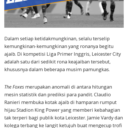
Dalam setiap ketidakmungkinan, selalu terselip
kemungkinan-kemungkinan yang ronanya begitu
ajaib. Di kompetisi Liga Primer Inggris, Leicester City
adalah satu dari sedikit rona keajaiban tersebut,
khususnya dalam beberapa musim pamungkas.
The Foxes
merupakan anomali di antara hitungan
mesin statistik dan prediksi para pandit. Claudio
Ranieri membuka kotak ajaib di hamparan rumput
hijau Stadion King Power yang memberi kebahagian
tak terperi bagi publik kota Leicester. Jamie Vardy dan
kolega terbang ke langit ketujuh buat mengecup trofi