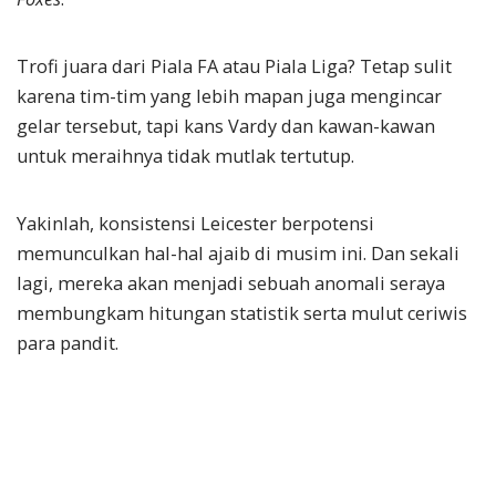
Trofi juara dari Piala FA atau Piala Liga? Tetap sulit
karena tim-tim yang lebih mapan juga mengincar
gelar tersebut, tapi kans Vardy dan kawan-kawan
untuk meraihnya tidak mutlak tertutup.
Yakinlah, konsistensi Leicester berpotensi
memunculkan hal-hal ajaib di musim ini. Dan sekali
lagi, mereka akan menjadi sebuah anomali seraya
membungkam hitungan statistik serta mulut ceriwis
para pandit.