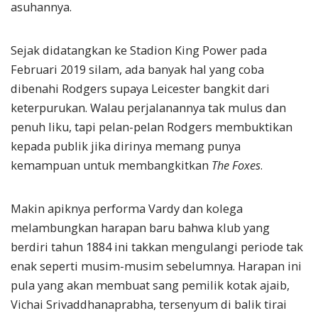
asuhannya.
Sejak didatangkan ke Stadion King Power pada
Februari 2019 silam, ada banyak hal yang coba
dibenahi Rodgers supaya Leicester bangkit dari
keterpurukan. Walau perjalanannya tak mulus dan
penuh liku, tapi pelan-pelan Rodgers membuktikan
kepada publik jika dirinya memang punya
kemampuan untuk membangkitkan
The Foxes
.
Makin apiknya performa Vardy dan kolega
melambungkan harapan baru bahwa klub yang
berdiri tahun 1884 ini takkan mengulangi periode tak
enak seperti musim-musim sebelumnya. Harapan ini
pula yang akan membuat sang pemilik kotak ajaib,
Vichai Srivaddhanaprabha, tersenyum di balik tirai