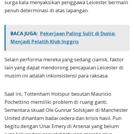
surga kala menyaksikan penggawa Leicester bermain
penuh determinasi di atas lapangan.
BACA JUGA:
Pekerjaan Paling Sulit di Dunia:
Menjadi Pelatih Klub Inggris
Selain performa mereka yang sedang ciamik, faktor
lain yang dapat mendorong pencapaian Leicester di
musim ini adalah inkonsistensi para raksasa.
Saat ini, Tottenham Hotspur besutan Mauricio
Pochettino memiliki problem di ruang ganti.
Sementara skuad Ole Gunnar Solskjaer di Manchester
United dihantam badai cedera dan krisis hasil. Pun
begitu dengan Unai Emery di Arsenal yang belum