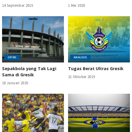
14 September 2015
1 Mei 2020
OPINI
ANALISIS
Sepakbola yang Tak Lagi
Tugas Berat Ultras Gresik
Sama di Gresik
21 Oktober 2019
18 Januari 2020