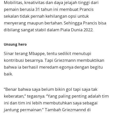
Mobilitas, kreativitas dan daya jelajah tinggi dari
pemain berusia 31 tahun ini membuat Prancis
sekalan tidak pernah kehilangan opsi untuk
menyerang maupun bertahan. Sehingga Prancis bisa
dibilang sangat stabil dalam Piala Dunia 2022.
Unsung hero
Sinar terang Mbappe, tentu sedikit menutupi
kontribusi besarnya. Tapi Griezmann membuktikan
bahwa ia berhasil meredam egonya dengan begitu
baik.
“Benar bahwa saya belum bikin gol tapi saya tak
keberatan,” tegasnya. “Yang paling penting adalah tim
ini dan tim ini lebih membutuhkan saya sebagai
jantung permainan.” Tambah Griezmannd di