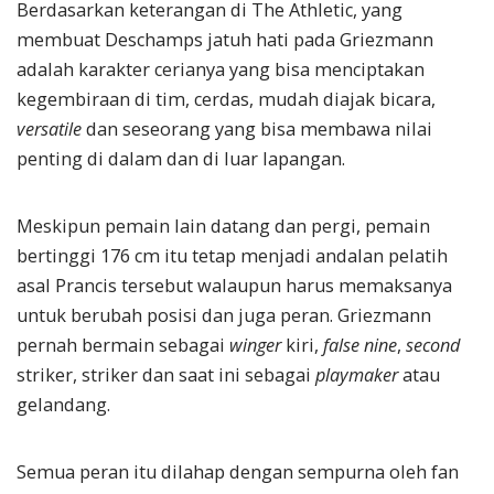
Berdasarkan keterangan di The Athletic, yang
membuat Deschamps jatuh hati pada Griezmann
adalah karakter cerianya yang bisa
menciptakan
kegembiraan di tim, cerdas, mudah diajak bicara,
versatile
dan seseorang yang bisa membawa nilai
penting di dalam dan di luar lapangan.
Meskipun pemain lain datang dan pergi, pemain
bertinggi 176 cm itu tetap menjadi andalan pelatih
asal Prancis tersebut walaupun harus memaksanya
untuk berubah posisi dan juga peran. Griezmann
pernah bermain sebagai
winger
kiri,
false nine
,
second
striker, striker dan saat ini sebagai
playmaker
atau
gelandang.
Semua peran itu dilahap dengan sempurna oleh fan