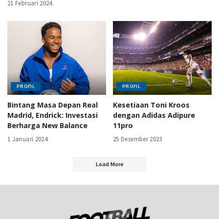
21 Februari 2024
PROFIL
PROFIL
Bintang Masa Depan Real
Kesetiaan Toni Kroos
Madrid, Endrick: Investasi
dengan Adidas Adipure
Berharga New Balance
11pro
1 Januari 2024
25 Desember 2023
Load More