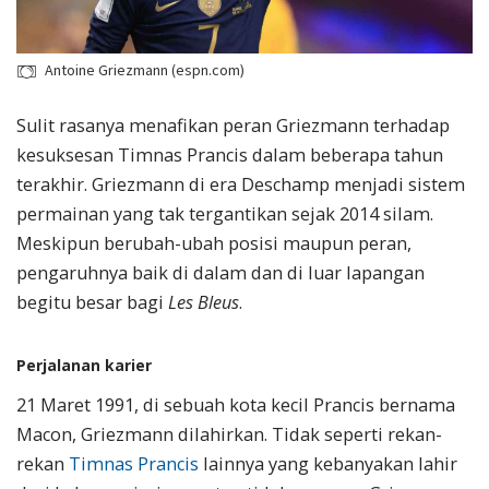
Antoine Griezmann (espn.com)
Sulit rasanya menafikan peran Griezmann terhadap
kesuksesan Timnas Prancis dalam beberapa tahun
terakhir. Griezmann di era Deschamp menjadi sistem
permainan yang tak tergantikan sejak 2014 silam.
Meskipun berubah-ubah posisi maupun peran,
pengaruhnya baik di dalam dan di luar lapangan
begitu besar bagi
Les Bleus
.
Perjalanan karier
21 Maret 1991, di sebuah kota kecil Prancis bernama
Macon, Griezmann dilahirkan. Tidak seperti rekan-
rekan
Timnas Prancis
lainnya yang kebanyakan lahir