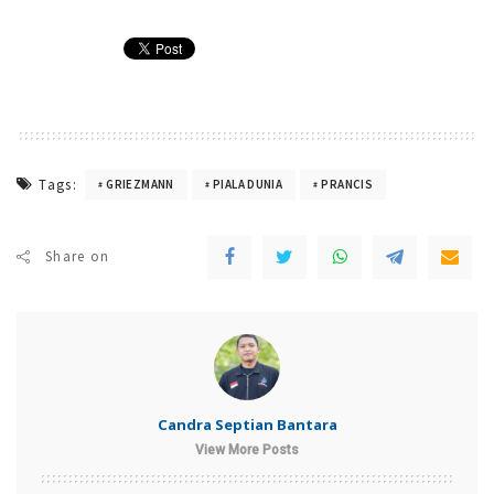
Tags:
GRIEZMANN
PIALA DUNIA
PRANCIS
Share on
Candra Septian Bantara
View More Posts