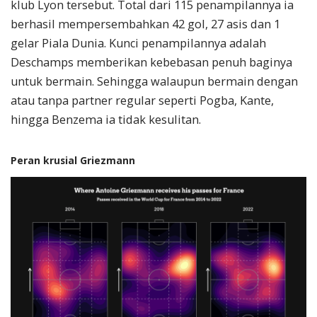
klub Lyon tersebut. Total dari 115 penampilannya ia
berhasil mempersembahkan 42 gol, 27 asis dan 1
gelar Piala Dunia. Kunci penampilannya adalah
Deschamps memberikan kebebasan penuh baginya
untuk bermain. Sehingga walaupun bermain dengan
atau tanpa partner regular seperti Pogba, Kante,
hingga Benzema ia tidak kesulitan.
Peran krusial Griezmann