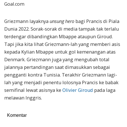
Goal.com
Griezmann layaknya
unsung hero
bagi Prancis di Piala
Dunia 2022. Sorak-sorak di media tampak tak terlalu
terdengar dibandingkan Mbappe ataupun Giroud.
Tapi jika kita lihat Griezmann-lah yang memberi asis
kepada Kylian Mbappe untuk gol kemenangan atas
Denmark. Griezmann juga yang mengubah total
jalannya pertandingan saat dimasukkan sebagai
pengganti kontra Tunisia. Terakhir Griezmann lagi-
lah yang menjadi penentu lolosnya Prancis ke babak
semifinal lewat asisnya ke
Olivier Giroud
pada laga
melawan Inggris.
Komentar