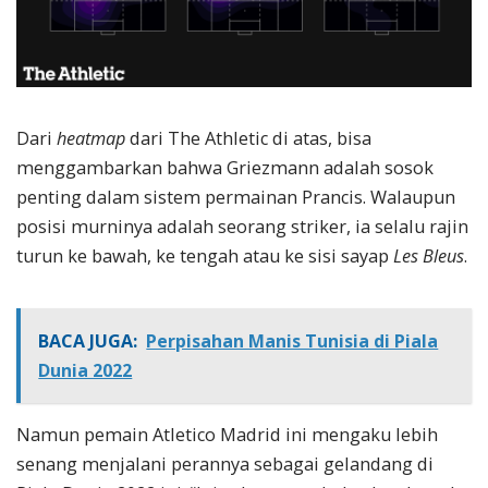
Dari
heatmap
dari The Athletic di atas, bisa
menggambarkan bahwa Griezmann adalah sosok
penting dalam sistem permainan Prancis. Walaupun
posisi murninya adalah seorang striker, ia selalu rajin
turun ke bawah, ke tengah atau ke sisi sayap
Les Bleus
.
BACA JUGA:
Perpisahan Manis Tunisia di Piala
Dunia 2022
Namun pemain Atletico Madrid ini mengaku lebih
senang menjalani perannya sebagai gelandang di